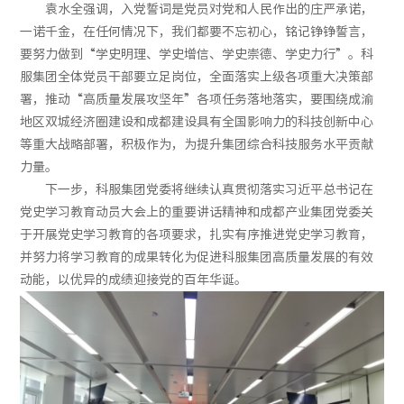
袁水全强调，入党誓词是党员对党和人民作出的庄严承诺，
一诺千金，在任何情况下，我们都要不忘初心，铭记铮铮誓言，
要努力做到“学史明理、学史增信、学史崇德、学史力行”。科
服集团全体党员干部要立足岗位，全面落实上级各项重大决策部
署，推动“高质量发展攻坚年”各项任务落地落实，要围绕成渝
地区双城经济圈建设和成都建设具有全国影响力的科技创新中心
等重大战略部署，积极作为，为提升集团综合科技服务水平贡献
力量。
下一步，科服集团党委将继续认真贯彻落实习近平总书记在
党史学习教育动员大会上的重要讲话精神和成都产业集团党委关
于开展党史学习教育的各项要求，扎实有序推进党史学习教育，
并努力将学习教育的成果转化为促进科服集团高质量发展的有效
动能，以优异的成绩迎接党的百年华诞。