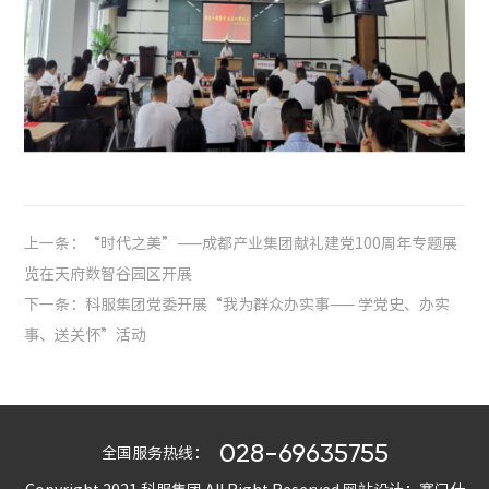
上一条：“时代之美”——成都产业集团献礼建党100周年专题展
览在天府数智谷园区开展
下一条：科服集团党委开展“我为群众办实事—— 学党史、办实
事、送关怀”活动
028-69635755
全国服务热线：