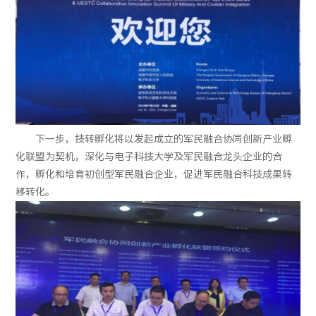
下一步，技转孵化将以发起成立的军民融合协同创新产业孵
化联盟为契机，深化与电子科技大学及军民融合龙头企业的合
作，孵化和培育初创型军民融合企业，促进军民融合科技成果转
移转化。