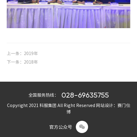
上一条：2019年
下一条：2018年
028-69635755
全国服务热线：
Copyright 2021 科服集团 All Right Reserved
网站设计：赛门仕
博

官方公众号