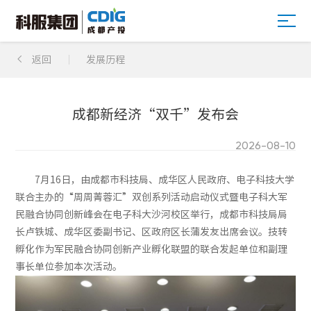

返回
发展历程
成都新经济“双千”发布会
2026-08-10
7月16日，由成都市科技局、成华区人民政府、电子科技大学
联合主办的“周周菁蓉汇”双创系列活动启动仪式暨电子科大军
民融合协同创新峰会在电子科大沙河校区举行，成都市科技局局
长卢铁城、成华区委副书记、区政府区长蒲发友出席会议。技转
孵化作为军民融合协同创新产业孵化联盟的联合发起单位和副理
事长单位参加本次活动。