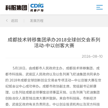

返回
发展历程
成都技术转移集团承办2018全球创交会系列
活动-中以创客大赛
2026-08-10
5月18日，由成都市人民政府主办，成都技术转移集团、成
都市科技局、武侯区人民政府以及以色列英飞尼迪集团共同承办
的 2018年成都全球创新创业交易会专项活动—中以创客大赛在世
纪城会议中心成功举办。成都市政协副主席、党组副书记郝康
理、以色列驻成都总领事馆总领事蓝天铭、以色列英飞尼迪集团
创始合伙人高哲铭出席大赛并致辞。来自市科技局、市新经济
委、武侯区政府有关负责同志，中以创业投资机构以及双方科技