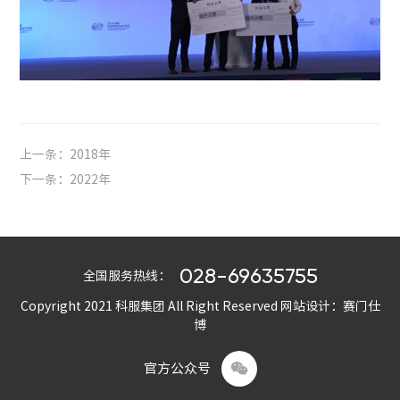
上一条：2018年
下一条：2022年
028-69635755
全国服务热线：
Copyright 2021 科服集团 All Right Reserved
网站设计：赛门仕
博

官方公众号